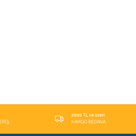
2000 TL ve üzeri
ERİŞ
KARGO BEDAVA