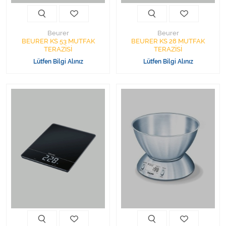
Beurer
Beurer
BEURER KS 53 MUTFAK
BEURER KS 28 MUTFAK
TERAZİSİ
TERAZİSİ
Lütfen Bilgi Alınız
Lütfen Bilgi Alınız