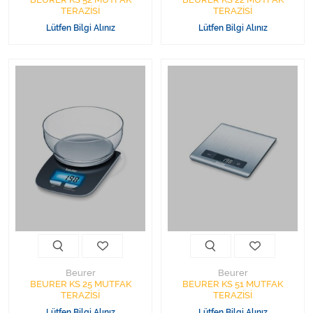
TERAZİSİ
TERAZİSİ
Lütfen Bilgi Alınız
Lütfen Bilgi Alınız
Beurer
Beurer
BEURER KS 25 MUTFAK
BEURER KS 51 MUTFAK
TERAZİSİ
TERAZİSİ
Lütfen Bilgi Alınız
Lütfen Bilgi Alınız