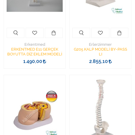
Kişisel Bakım ve Sağlık
Medikal Teksil
Ortopedi Ürünleri
Erkentmed
Erlerzimmer
Ortopedi Ürünleri
ERKENTMED E11 GERÇEK
G205 KALP MODELİ BY-PASS
BOYUTTA DİZ EKLEM MODELİ
LI
1.490,00
2.855,10
Sarf Malzemeleri
Sarf Malzemeleri
Sarf Malzemeleri
Sarf Malzemeleri
Tıbbi Tekstil Ürünleri