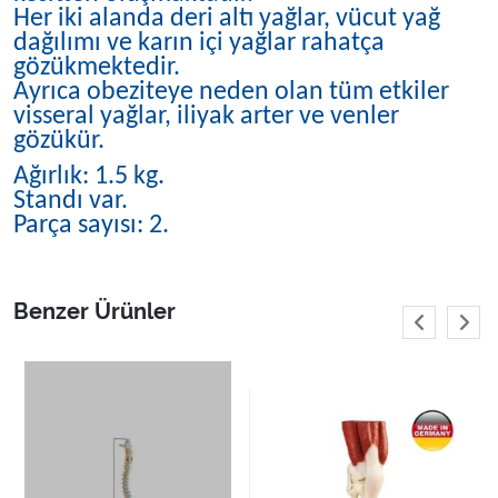
Her iki alanda deri altı yağlar, vücut yağ
dağılımı ve karın içi yağlar rahatça
gözükmektedir.
Ayrıca obeziteye neden olan tüm etkiler
visseral yağlar, iliyak arter ve venler
gözükür.
Ağırlık: 1.5 kg.
Standı var.
Parça sayısı: 2.
Benzer Ürünler