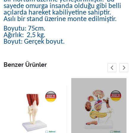
sayede omurga insanda olduğu gibi belli
açılarda hareket kabiliyetine sahiptir.
Asılı bir stand üzerine monte edilmiştir.
Boyutu: 75cm.
Ağırlık: 2,5 kg.
Boyut: Gerçek boyut.
Benzer Ürünler