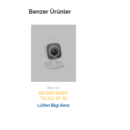
Benzer Ürünler
Beurer
BEURER BEBEK
TELSİZİ BY 88
Lütfen Bilgi Alınız