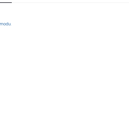
+ modu.