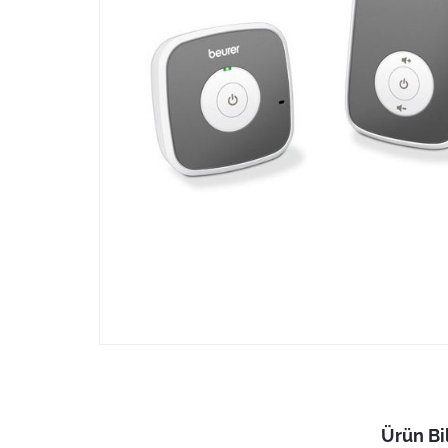
Ürün Bil