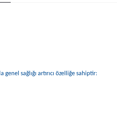
genel sağlığı artırıcı özelliğe sahiptir: