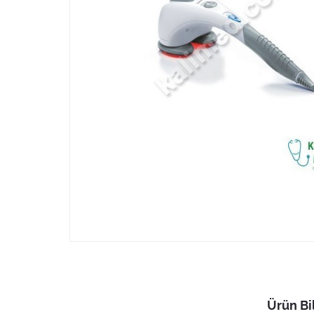
Ürün Bil