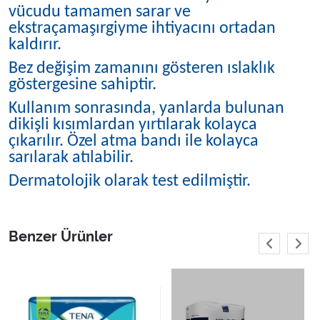
vücudu tamamen sarar ve
ekstraçamaşırgiyme ihtiyacını ortadan
kaldırır.
Bez değişim zamanını gösteren ıslaklık
göstergesine sahiptir.
Kullanım sonrasında, yanlarda bulunan
dikişli kısımlardan yırtılarak kolayca
çıkarılır. Özel atma bandı ile kolayca
sarılarak atılabilir.
Dermatolojik olarak test edilmiştir.
Benzer Ürünler