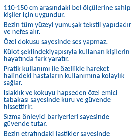
110-150 cm arasındaki bel ölçülerine sahip
kişiler için uygundur.
Bezin tüm yüzeyi yumuşak tekstil yapıdadır
ve nefes alır.
Özel dokusu sayesinde ses yapmaz.
Külot şeklindekiyapısıyla kullanan kişilerin
hayatında fark yaratır.
Pratik kullanımı ile özellikle hareket
halindeki hastaların kullanımına kolaylık
sağlar.
Islaklık ve kokuyu hapseden özel emici
tabakası sayesinde kuru ve güvende
hissettirir.
Sızma önleyici bariyerleri sayesinde
güvende tutar.
Bezin etrafındaki lastikler sayesinde