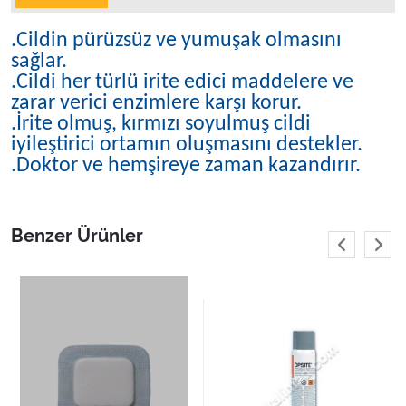
.Cildin pürüzsüz ve yumuşak olmasını
sağlar.
.Cildi her türlü irite edici maddelere ve
zarar verici enzimlere karşı korur.
.İrite olmuş, kırmızı soyulmuş cildi
iyileştirici ortamın oluşmasını destekler.
.Doktor ve hemşireye zaman kazandırır.
Benzer Ürünler