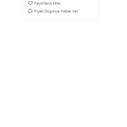
Favorilere Ekle
Fiyatı Düşünce Haber Ver