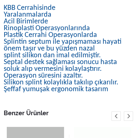
KBB Cerrahisinde
Yaralanmalarda
Acil Birimlerde
Rinoplasti Operasyonlarında
Plastik Cerrahi Operasyonlarda
Splintin septum ile yapışmaması hayati
önem taşır ve bu yüzden nazal
splint silikon dan imal edilmiştir.
Septal destek sağlaması sonucu hasta
soluk alıp vermesini kolaylaştırır.
Operasyon süresini azaltır.
Silikon splint kolaylıkla takılıp çıkarılır.
Şeffaf yumuşak ergonomik tasarım
Benzer Ürünler