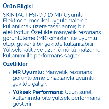
Ürün Bilgisi
SKINTACT FSRGC 10 MR Uyumlu
Elektroda, medikal uygulamalarda
kullanılmak üzere tasarlanmış bir
elektrottur. Özellikle manyetik rezonans
görüntüleme (MR) cihazları ile uyumlu
olup, güvenli bir şekilde kullanılabilir.
Yüksek kalite ve uzun ömürlü malzeme
kullanımı ile performans sağlar.
Özellikler
MR Uyumlu:
Manyetik rezonans
görüntüleme cihazlarıyla uyumlu
şekilde çalışır.
Yüksek Performans:
Uzun süreli
kullanımda bile yüksek performans
gösterir.