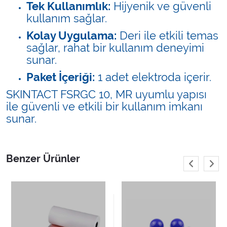
Tek Kullanımlık:
Hijyenik ve güvenli
kullanım sağlar.
Kolay Uygulama:
Deri ile etkili temas
sağlar, rahat bir kullanım deneyimi
sunar.
Paket İçeriği:
1 adet elektroda içerir.
SKINTACT FSRGC 10, MR uyumlu yapısı
ile güvenli ve etkili bir kullanım imkanı
sunar.
Benzer Ürünler