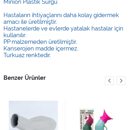
Minion Plastik Sürgü
Hastaların ihtiyaçlarını daha kolay gidermek
amacı ile üretilmiştir.
Hastanelerde ve evlerde yatalak hastalar için
kullanılır.
PP malzemeden üretilmiştir.
Kanserojen madde içermez.
Turkuaz renktedir.
Benzer Ürünler