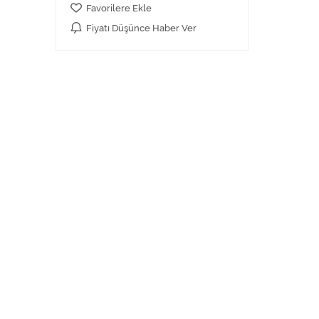
Favorilere Ekle
Fiyatı Düşünce Haber Ver