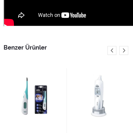
Benzer Ürünler