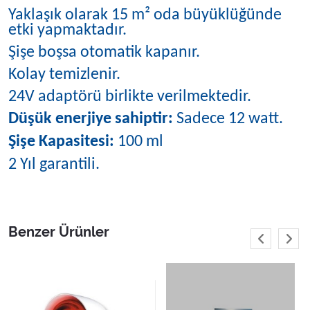
Yaklaşık olarak 15 m² oda büyüklüğünde
etki yapmaktadır.
Şişe boşsa otomatik kapanır.
Kolay temizlenir.
24V adaptörü birlikte verilmektedir.
Düşük enerjiye sahiptir:
Sadece 12 watt.
Şişe Kapasitesi:
100 ml
2 Yıl garantili.
Benzer Ürünler