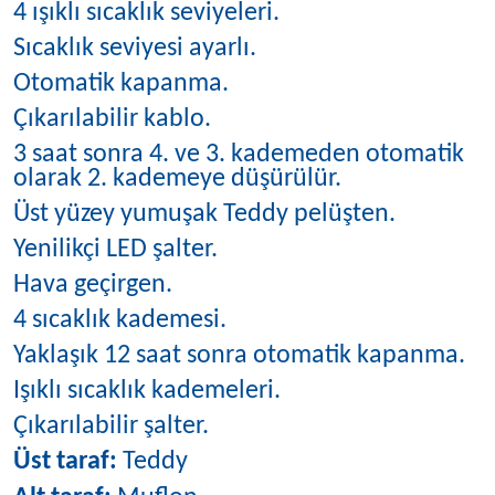
4 ışıklı sıcaklık seviyeleri.
Sıcaklık seviyesi ayarlı.
Otomatik kapanma.
Çıkarılabilir kablo.
3 saat sonra 4. ve 3. kademeden otomatik
olarak 2. kademeye düşürülür.
Üst yüzey yumuşak Teddy pelüşten.
Yenilikçi LED şalter.
Hava geçirgen.
4 sıcaklık kademesi.
Yaklaşık 12 saat sonra otomatik kapanma.
Işıklı sıcaklık kademeleri.
Çıkarılabilir şalter.
Üst taraf:
Teddy