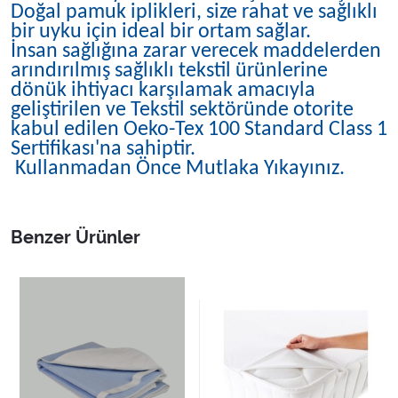
Doğal pamuk iplikleri, size rahat ve sağlıklı
bir uyku için ideal bir ortam sağlar.
İnsan sağlığına zarar verecek maddelerden
arındırılmış sağlıklı tekstil ürünlerine
dönük ihtiyacı karşılamak amacıyla
geliştirilen ve Tekstil sektöründe otorite
kabul edilen Oeko-Tex 100 Standard Class 1
Sertifikası'na sahiptir.
Kullanmadan Önce Mutlaka Yıkayınız.
Benzer Ürünler