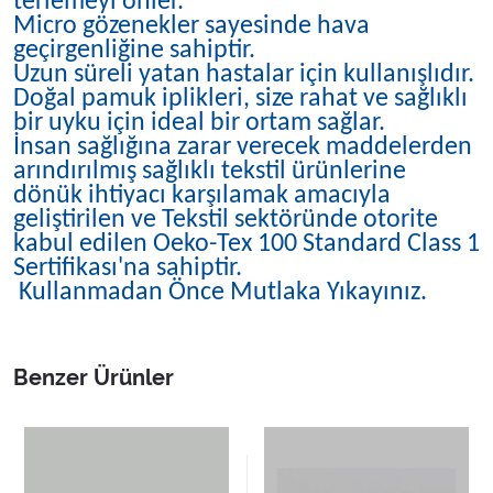
terlemeyi önler.
Micro gözenekler sayesinde hava
geçirgenliğine sahiptir.
Uzun süreli yatan hastalar için kullanışlıdır.
Doğal pamuk iplikleri, size rahat ve sağlıklı
bir uyku için ideal bir ortam sağlar.
İnsan sağlığına zarar verecek maddelerden
arındırılmış sağlıklı tekstil ürünlerine
dönük ihtiyacı karşılamak amacıyla
geliştirilen ve Tekstil sektöründe otorite
kabul edilen Oeko-Tex 100 Standard Class 1
Sertifikası'na sahiptir.
Kullanmadan Önce Mutlaka Yıkayınız.
Benzer Ürünler