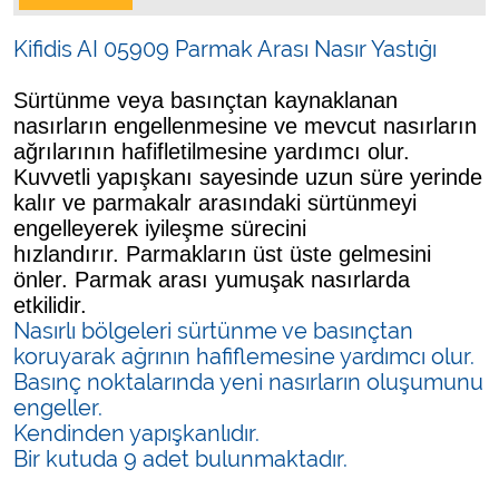
Kifidis AI 05909 Parmak Arası Nasır Yastığı
Sürtünme veya basınçtan kaynaklanan
nasırların engellenmesine ve mevcut nasırların
ağrılarının hafifletilmesine yardımcı olur.
Kuvvetli yapışkanı sayesinde uzun süre yerinde
kalır ve parmakalr arasındaki sürtünmeyi
engelleyerek iyileşme sürecini
hızlandırır. Parmakların üst üste gelmesini
önler. Parmak arası yumuşak nasırlarda
etkilidir.
Nasırlı bölgeleri sürtünme ve basınçtan
koruyarak ağrının hafiflemesine yardımcı olur.
Basınç noktalarında yeni nasırların oluşumunu
engeller.
Kendinden yapışkanlıdır.
Bir kutuda 9 adet bulunmaktadır.