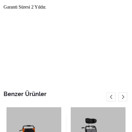
Garanti Süresi 2 Yıldır.
Benzer Ürünler