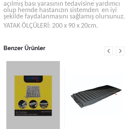
açılmış bası yarasının tedavisine yardımcı
olup hemde hastanızın sistemden en iyi
şekilde faydalanmasını sağlamış olursunuz.
YATAK ÖLÇÜLERİ: 200 x 90 x 20cm.
Benzer Ürünler