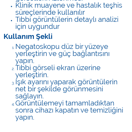
Klinik muayene ve hastalık teşhis
süreçlerinde kullanılır
Tıbbi görüntülerin detaylı analizi
için uygundur
Kullanım Şekli
Negatoskopu düz bir yüzeye
yerleştirin ve güç bağlantısını
yapın.
Tıbbi görseli ekran üzerine
yerleştirin.
Işık ayarını yaparak görüntülerin
net bir şekilde görünmesini
sağlayın.
Görüntülemeyi tamamladıktan
sonra cihazı kapatın ve temizliğini
yapın.