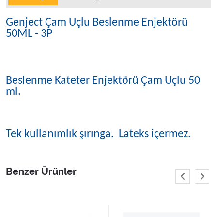
Genject Çam Uçlu Beslenme Enjektörü
50ML - 3P
Beslenme Kateter Enjektörü Çam Uçlu 50
ml.
Tek kullanımlık şırınga. Lateks içermez.
Benzer Ürünler