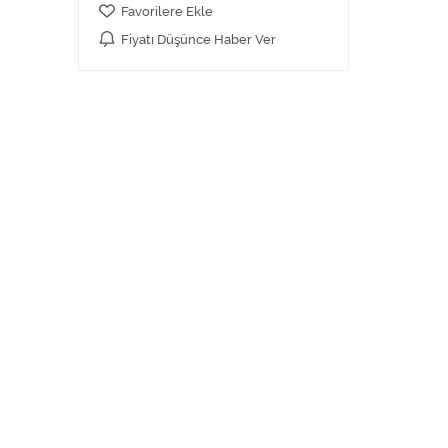
Favorilere Ekle
Fiyatı Düşünce Haber Ver