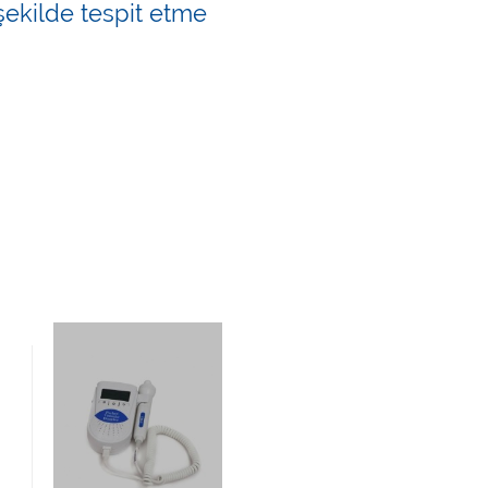
 şekilde tespit etme