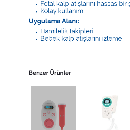
Fetal kalp atışlarını hassas bir
Kolay kullanım
Uygulama Alanı:
Hamilelik takipleri
Bebek kalp atışlarını izleme
Benzer Ürünler