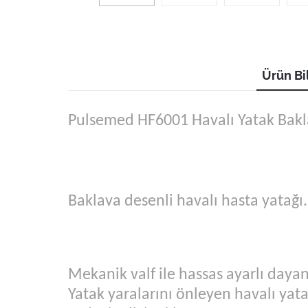
Ürün Bil
Pulsemed HF6001 Havalı Yatak Bakl
Baklava desenli havalı hasta yatağı.
Mekanik valf ile hassas ayarlı dayan
Yatak yaralarını önleyen havalı yata