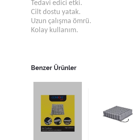
Tedavi edici etki.
Cilt dostu yatak.
Uzun çalışma ömrü.
Kolay kullanım.
Benzer Ürünler