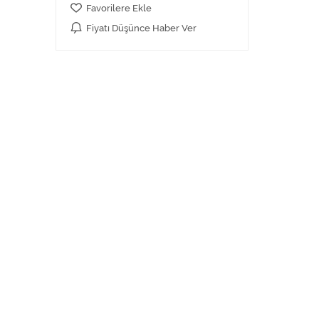
Favorilere Ekle
Fiyatı Düşünce Haber Ver