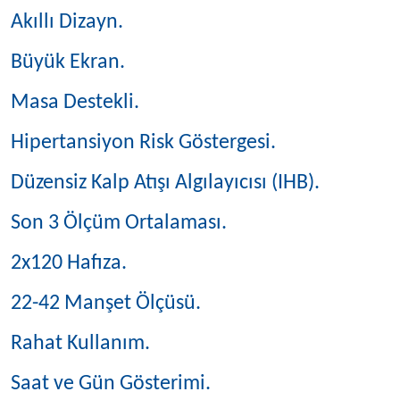
Akıllı Dizayn.
Büyük Ekran.
Masa Destekli.
Hipertansiyon Risk Göstergesi.
Düzensiz Kalp Atışı Algılayıcısı (IHB).
Son 3 Ölçüm Ortalaması.
2x120 Hafıza.
22-42 Manşet Ölçüsü.
Rahat Kullanım.
Saat ve Gün Gösterimi.