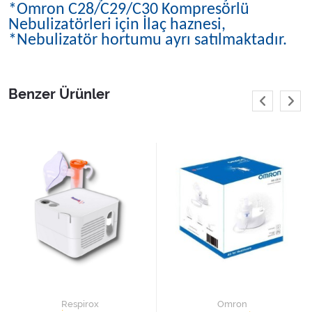
*Omron C28/C29/C30 Kompresörlü
Nebulizatörleri için İlaç haznesi,
*Nebulizatör hortumu ayrı satılmaktadır.
Benzer Ürünler
Respirox
Omron