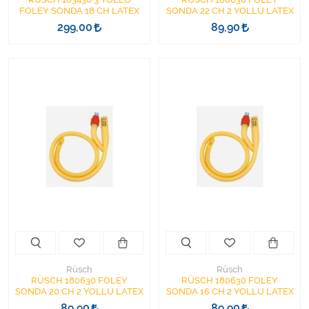
FOLEY SONDA 18 CH LATEX
SONDA 22 CH 2 YOLLU LATEX
299,00
89,90
Rüsch
Rüsch
RÜSCH 180630 FOLEY
RÜSCH 180630 FOLEY
SONDA 20 CH 2 YOLLU LATEX
SONDA 16 CH 2 YOLLU LATEX
89,90
89,90