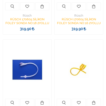
Rüsch
Rüsch
RÜSCH 170605 SİLİKON
RÜSCH 170605 SİLİKON
FOLEY SONDA NO:18 2YOLLU
FOLEY SONDA NO:16 2YOLLU
319,90
319,90