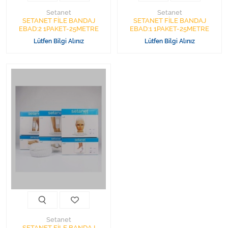
Setanet
Setanet
SETANET FİLE BANDAJ
SETANET FİLE BANDAJ
EBAD:2 1PAKET-25METRE
EBAD:1 1PAKET-25METRE
Lütfen Bilgi Alınız
Lütfen Bilgi Alınız
Setanet
SETANET FİLE BANDAJ