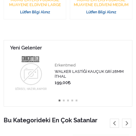
MUAYENE ELDİVENİ LARGE
MUAYENE ELDİVENİ MEDİUM
Lütfen Bilgi Alınız
Lütfen Bilgi Alınız
Yeni Gelenler
Erkentmed
WALKER LASTİĞİ KAUÇUK GRİ 28MM
İTHAL
199,00
Bu Kategorideki En Çok Satanlar